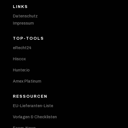
LINKS
Datenschutz
Impressum
TOP-TOOLS
eRecht24
Hiscox
Hunter.io
Amex Platinum
RESSOURCEN
EU-Lieferanten-Liste
Vorlagen & Checklisten