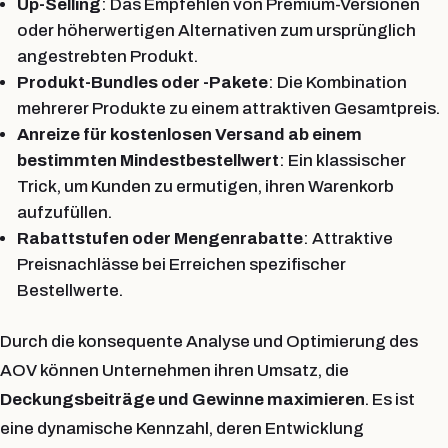
Up-Selling
: Das Empfehlen von Premium-Versionen
oder höherwertigen Alternativen zum ursprünglich
angestrebten Produkt.
Produkt-Bundles oder -Pakete
: Die Kombination
mehrerer Produkte zu einem attraktiven Gesamtpreis.
Anreize für kostenlosen Versand ab einem
bestimmten Mindestbestellwert
: Ein klassischer
Trick, um Kunden zu ermutigen, ihren Warenkorb
aufzufüllen.
Rabattstufen oder Mengenrabatte
: Attraktive
Preisnachlässe bei Erreichen spezifischer
Bestellwerte.
Durch die konsequente Analyse und Optimierung des
AOV können Unternehmen ihren Umsatz, die
Deckungsbeiträge und Gewinne maximieren
. Es ist
eine dynamische Kennzahl, deren Entwicklung