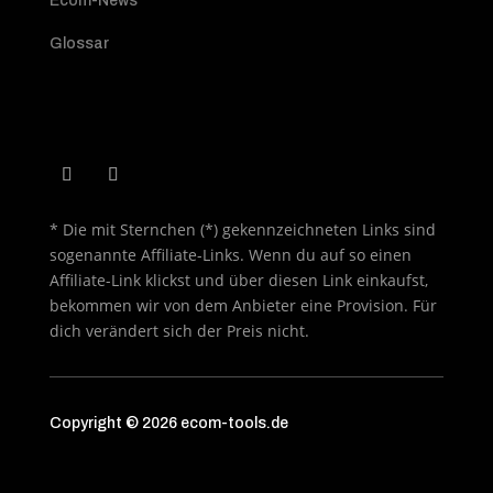
Ecom-News
Glossar
* Die mit Sternchen (*) gekennzeichneten Links sind
sogenannte Affiliate-Links. Wenn du auf so einen
Affiliate-Link klickst und über diesen Link einkaufst,
bekommen wir von dem Anbieter eine Provision. Für
dich verändert sich der Preis nicht.
Copyright © 2026 ecom-tools.de