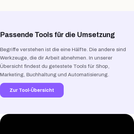
Passende Tools für die Umsetzung
Begriffe verstehen ist die eine Hälfte. Die andere sind
Werkzeuge, die dir Arbeit abnehmen. In unserer
Übersicht findest du getestete Tools für Shop,
Marketing, Buchhaltung und Automatisierung.
Zur Tool-Übersicht