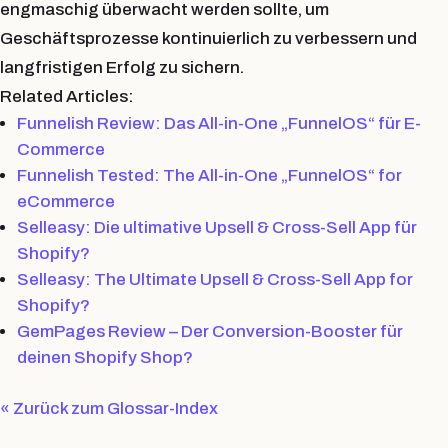
engmaschig überwacht werden sollte, um
Geschäftsprozesse kontinuierlich zu verbessern und
langfristigen Erfolg zu sichern.
Related Articles:
Funnelish Review: Das All-in-One „FunnelOS“ für E-
Commerce
Funnelish Tested: The All-in-One „FunnelOS“ for
eCommerce
Selleasy: Die ultimative Upsell & Cross-Sell App für
Shopify?
Selleasy: The Ultimate Upsell & Cross-Sell App for
Shopify?
GemPages Review – Der Conversion-Booster für
deinen Shopify Shop?
« Zurück zum Glossar-Index