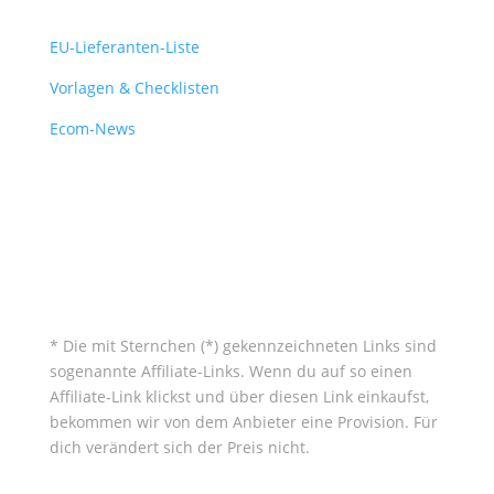
EU-Lieferanten-Liste
Vorlagen & Checklisten
Ecom-News
* Die mit Sternchen (*) gekennzeichneten Links sind
sogenannte Affiliate-Links. Wenn du auf so einen
Affiliate-Link klickst und über diesen Link einkaufst,
bekommen wir von dem Anbieter eine Provision. Für
dich verändert sich der Preis nicht.