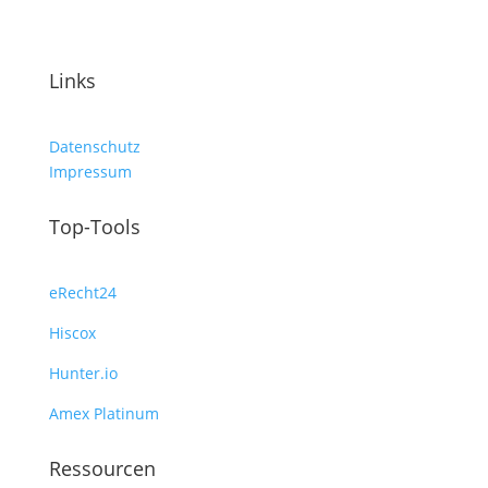
Links
Datenschutz
Impressum
Top-Tools
eRecht24
Hiscox
Hunter.io
Amex Platinum
Ressourcen