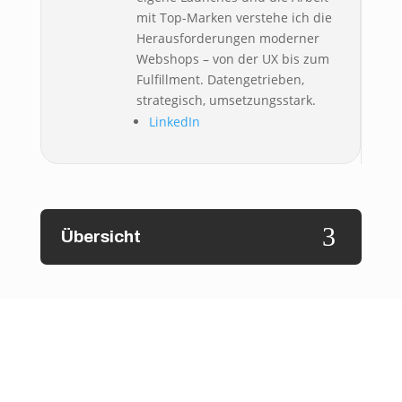
mit Top-Marken verstehe ich die
Herausforderungen moderner
Webshops – von der UX bis zum
Fulfillment. Datengetrieben,
strategisch, umsetzungsstark.
LinkedIn
3
Übersicht