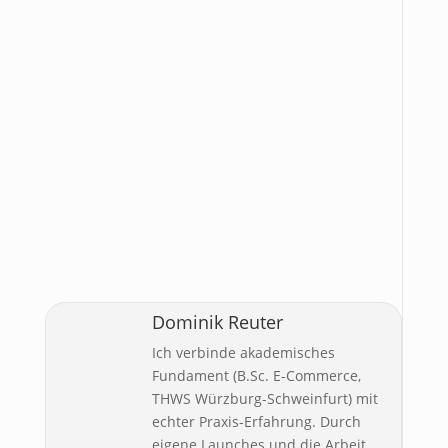
Dominik Reuter
Ich verbinde akademisches
Fundament (B.Sc. E-Commerce,
THWS Würzburg-Schweinfurt) mit
echter Praxis-Erfahrung. Durch
eigene Launches und die Arbeit