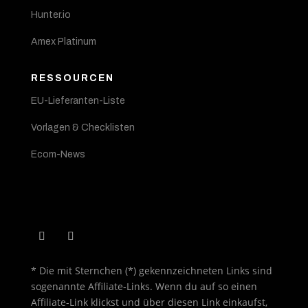
Hunter.io
Amex Platinum
RESSOURCEN
EU-Lieferanten-Liste
Vorlagen & Checklisten
Ecom-News
* Die mit Sternchen (*) gekennzeichneten Links sind
sogenannte Affiliate-Links. Wenn du auf so einen
Affiliate-Link klickst und über diesen Link einkaufst,