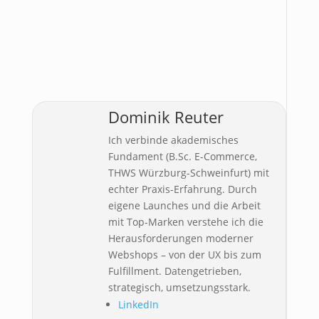
Dominik Reuter
Ich verbinde akademisches
Fundament (B.Sc. E-Commerce,
THWS Würzburg-Schweinfurt) mit
echter Praxis-Erfahrung. Durch
eigene Launches und die Arbeit
mit Top-Marken verstehe ich die
Herausforderungen moderner
Webshops – von der UX bis zum
Fulfillment. Datengetrieben,
strategisch, umsetzungsstark.
LinkedIn