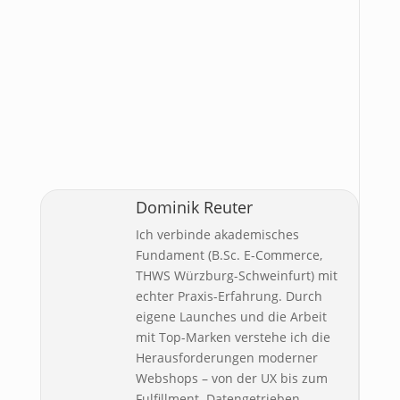
Dominik Reuter
Ich verbinde akademisches
Fundament (B.Sc. E-Commerce,
THWS Würzburg-Schweinfurt) mit
echter Praxis-Erfahrung. Durch
eigene Launches und die Arbeit
mit Top-Marken verstehe ich die
Herausforderungen moderner
Webshops – von der UX bis zum
Fulfillment. Datengetrieben,