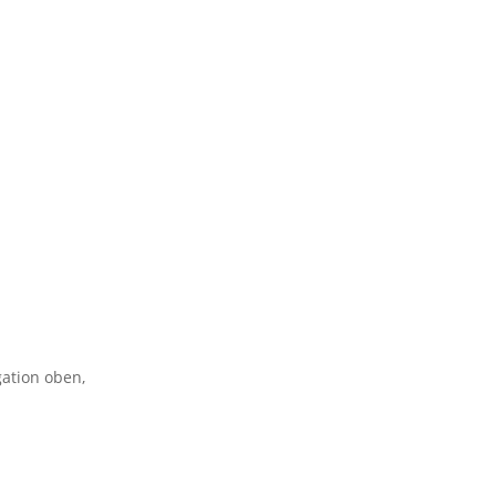
gation oben,