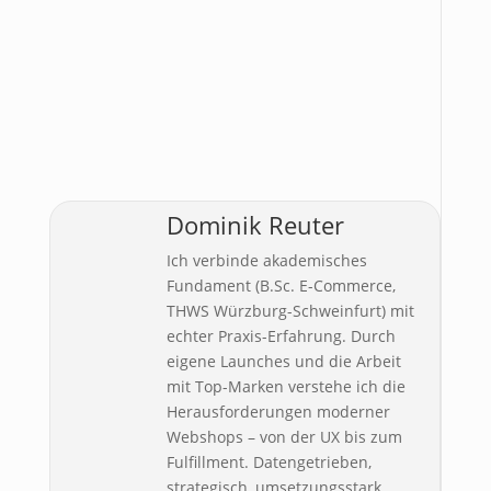
Dominik Reuter
Ich verbinde akademisches
Fundament (B.Sc. E-Commerce,
THWS Würzburg-Schweinfurt) mit
echter Praxis-Erfahrung. Durch
eigene Launches und die Arbeit
mit Top-Marken verstehe ich die
Herausforderungen moderner
Webshops – von der UX bis zum
Fulfillment. Datengetrieben,
strategisch, umsetzungsstark.