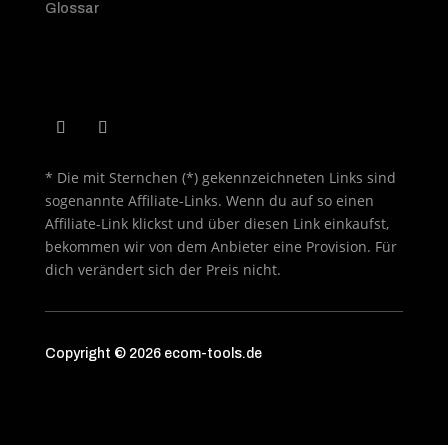
Glossar
* Die mit Sternchen (*) gekennzeichneten Links sind
sogenannte Affiliate-Links. Wenn du auf so einen
Affiliate-Link klickst und über diesen Link einkaufst,
bekommen wir von dem Anbieter eine Provision. Für
dich verändert sich der Preis nicht.
Copyright © 2026 ecom-tools.de