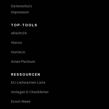
Datenschutz
Impressum
TOP-TOOLS
eRecht24
Hiscox
Hunter.io
Amex Platinum
RESSOURCEN
EU-Lieferanten-Liste
Vorlagen & Checklisten
Ecom-News