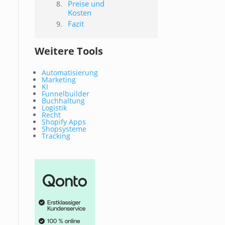
Preise und
Kosten
Fazit
Weitere Tools
Automatisierung
Marketing
KI
Funnelbuilder
Buchhaltung
Logistik
Recht
Shopify Apps
Shopsysteme
Tracking