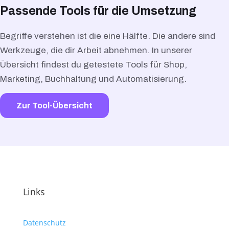
Passende Tools für die Umsetzung
Begriffe verstehen ist die eine Hälfte. Die andere sind
Werkzeuge, die dir Arbeit abnehmen. In unserer
Übersicht findest du getestete Tools für Shop,
Marketing, Buchhaltung und Automatisierung.
Zur Tool-Übersicht
Links
Datenschutz