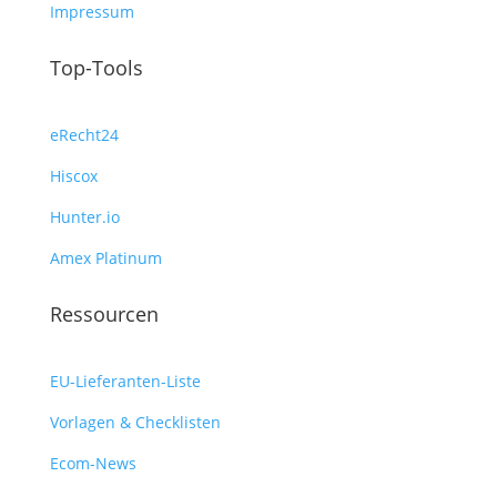
Impressum
Top-Tools
eRecht24
Hiscox
Hunter.io
Amex Platinum
Ressourcen
EU-Lieferanten-Liste
Vorlagen & Checklisten
Ecom-News