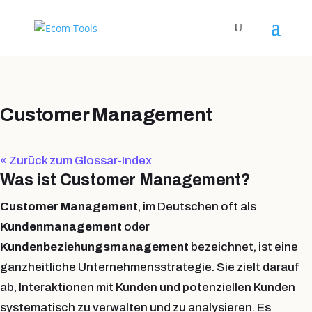
Customer Management
« Zurück zum Glossar-Index
Was ist Customer Management?
Customer Management
, im Deutschen oft als
Kundenmanagement
oder
Kundenbeziehungsmanagement
bezeichnet, ist eine
ganzheitliche Unternehmensstrategie
. Sie zielt darauf
ab,
Interaktionen mit Kunden und potenziellen Kunden
systematisch zu verwalten und zu analysieren. Es