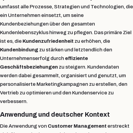
umfasst alle Prozesse, Strategien und Technologien, die
ein Unternehmen einsetzt, um seine
Kundenbeziehungen
über den gesamten
Kundenlebenszyklus
hinweg zu pflegen. Das primäre Ziel
ist es, die
Kundenzufriedenheit
zu erhöhen, die
Kundenbindung
zu stärken und letztendlich den
Unternehmenserfolg
durch
effiziente
Geschäftsbeziehungen
zu steigern. Kundendaten
werden dabei gesammelt, organisiert und genutzt, um
personalisierte Marketingkampagnen zu erstellen, den
Vertrieb zu optimieren und den Kundenservice zu
verbessern.
Anwendung und deutscher Kontext
Die Anwendung von
Customer Management
erstreckt