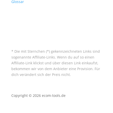
Glossar
* Die mit Sternchen (*) gekennzeichneten Links sind
sogenannte Affiliate-Links. Wenn du auf so einen
Affiliate-Link klickst und über diesen Link einkaufst,
bekommen wir von dem Anbieter eine Provision. Für
dich verändert sich der Preis nicht.
Copyright © 2026 ecom-tools.de