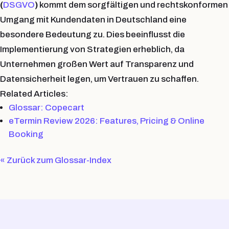
(
DSGVO
)
kommt dem sorgfältigen und rechtskonformen
Umgang mit Kundendaten in Deutschland eine
besondere Bedeutung
zu. Dies beeinflusst die
Implementierung von Strategien erheblich, da
Unternehmen großen Wert auf
Transparenz
und
Datensicherheit
legen, um Vertrauen zu schaffen.
Related Articles:
Glossar: Copecart
eTermin Review 2026: Features, Pricing & Online
Booking
« Zurück zum Glossar-Index