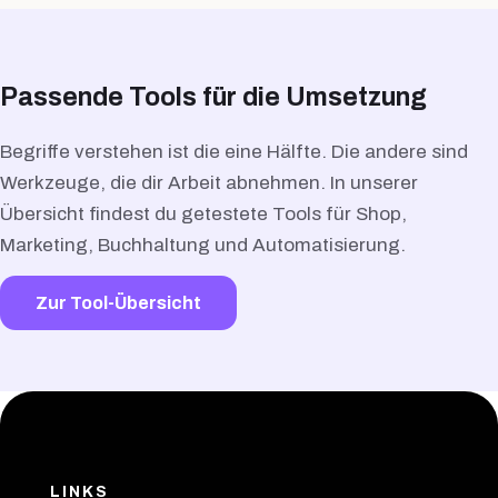
Passende Tools für die Umsetzung
Begriffe verstehen ist die eine Hälfte. Die andere sind
Werkzeuge, die dir Arbeit abnehmen. In unserer
Übersicht findest du getestete Tools für Shop,
Marketing, Buchhaltung und Automatisierung.
Zur Tool-Übersicht
LINKS