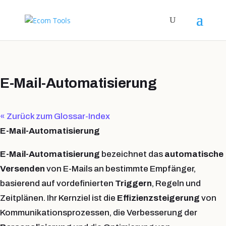
E-Mail-Automatisierung
« Zurück zum Glossar-Index
E-Mail-Automatisierung
E-Mail-Automatisierung
bezeichnet das
automatische
Versenden
von E-Mails an bestimmte Empfänger,
basierend auf vordefinierten
Triggern
, Regeln und
Zeitplänen. Ihr Kernziel ist die
Effizienzsteigerung
von
Kommunikationsprozessen, die Verbesserung der