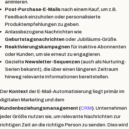
animieren.
Post-Purchase-E-Mails
nach einem Kauf, um z.B.
Feedback einzuholen oder personalisierte
Produktempfehlungen zu geben.
Anlassbezogene Nachrichten wie
Geburtstagsnachrichten
oder Jubiläums-Grüße.
Reaktivierungskampagnen
für inaktive Abonnenten
oder Kunden, um sie erneut zu engagieren.
Gezielte
Newsletter-Sequenzen
(auch als Nurturing-
Serien bekannt), die über einen längeren Zeitraum
hinweg relevante Informationen bereitstellen.
Der
Kontext
der E-Mail-Automatisierung liegt primär im
digitalen Marketing und dem
Kundenbeziehungsmanagement (
CRM
)
. Unternehmen
jeder Größe nutzen sie, um relevante Nachrichten zur
richtigen Zeit an die richtige Person zu senden. Dies wird