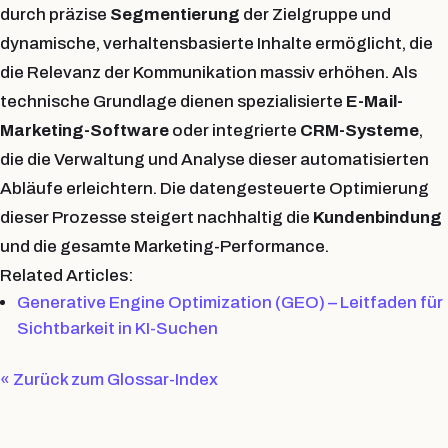
durch präzise
Segmentierung
der Zielgruppe und
dynamische, verhaltensbasierte Inhalte ermöglicht, die
die Relevanz der Kommunikation massiv erhöhen. Als
technische Grundlage dienen spezialisierte
E-Mail-
Marketing-Software
oder integrierte
CRM-Systeme
,
die die Verwaltung und Analyse dieser automatisierten
Abläufe erleichtern. Die datengesteuerte Optimierung
dieser Prozesse steigert nachhaltig die
Kundenbindung
und die gesamte Marketing-Performance.
Related Articles:
Generative Engine Optimization (GEO) – Leitfaden für
Sichtbarkeit in KI-Suchen
« Zurück zum Glossar-Index