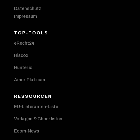
Datenschutz
Impressum
TOP-TOOLS
eRecht24
Hiscox
Hunter.io
Amex Platinum
RESSOURCEN
EU-Lieferanten-Liste
Vorlagen & Checklisten
Ecom-News