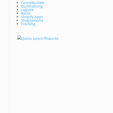
Funnelbuilder
Buchhaltung
Logistik
Recht
Shopify Apps
Shopsysteme
Tracking