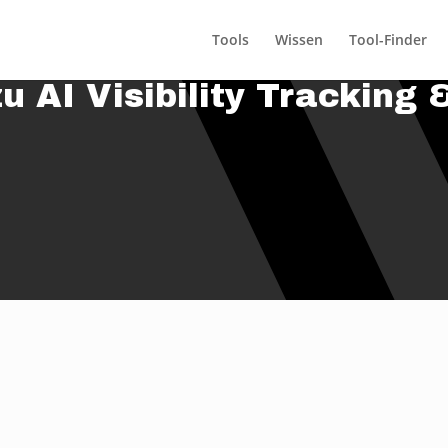
Tools
Wissen
Tool-Finder
u AI Visibility Tracking