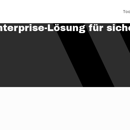
Too
terprise-Lösung für sich