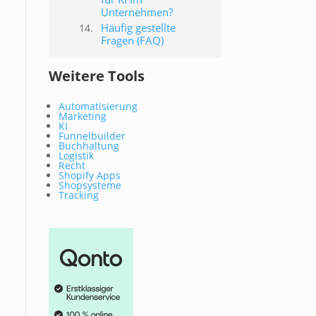
Unternehmen?
Häufig gestellte
Fragen (FAQ)
Weitere Tools
Automatisierung
Marketing
KI
Funnelbuilder
Buchhaltung
Logistik
Recht
Shopify Apps
Shopsysteme
Tracking