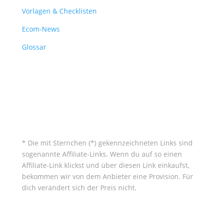
Vorlagen & Checklisten
Ecom-News
Glossar
* Die mit Sternchen (*) gekennzeichneten Links sind
sogenannte Affiliate-Links. Wenn du auf so einen
Affiliate-Link klickst und über diesen Link einkaufst,
bekommen wir von dem Anbieter eine Provision. Für
dich verändert sich der Preis nicht.