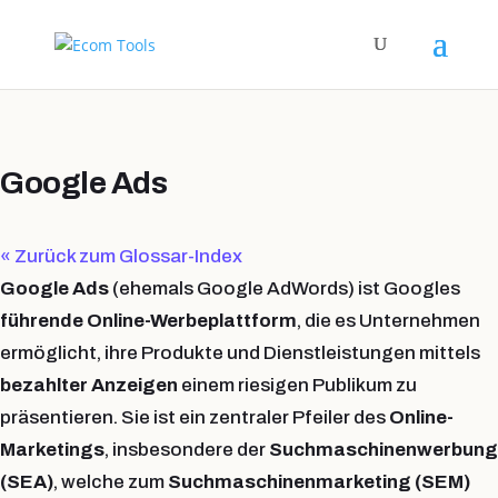
Google Ads
« Zurück zum Glossar-Index
Google Ads
(ehemals Google AdWords) ist Googles
führende Online-Werbeplattform
, die es Unternehmen
ermöglicht, ihre Produkte und Dienstleistungen mittels
bezahlter Anzeigen
einem riesigen Publikum zu
präsentieren. Sie ist ein zentraler Pfeiler des
Online-
Marketings
, insbesondere der
Suchmaschinenwerbung
(SEA)
, welche zum
Suchmaschinenmarketing (SEM)