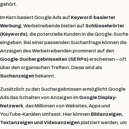
gehört.
Im Kern basiert Google Ads auf
Keyword-basierter
Werbung
. Werbetreibende bieten auf
Schlüsselwörter
(Keywords)
, die potenzielle Kunden in die Google-Suche
eingeben. Bei einer passenden Suchanfrage können die
Anzeigen des Werbetreibenden prominent auf den
Google-Suchergebnisseiten (SERPs)
erscheinen – oft
über den organischen Treffern. Diese sind als
Suchanzeigen
bekannt.
Zusätzlich zu den Suchergebnissen ermöglicht Google
Ads das Schalten von Anzeigen im
Google Display-
Netzwerk
, das Millionen von Websites, Apps und
YouTube-Kanälen umfasst. Hier können
Bildanzeigen,
Textanzeigen und Videoanzeigen
platziert werden, um