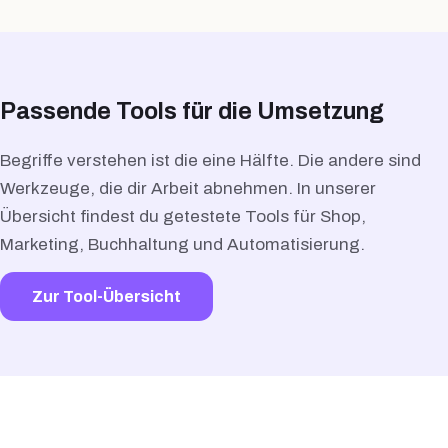
Passende Tools für die Umsetzung
Begriffe verstehen ist die eine Hälfte. Die andere sind
Werkzeuge, die dir Arbeit abnehmen. In unserer
Übersicht findest du getestete Tools für Shop,
Marketing, Buchhaltung und Automatisierung.
Zur Tool-Übersicht