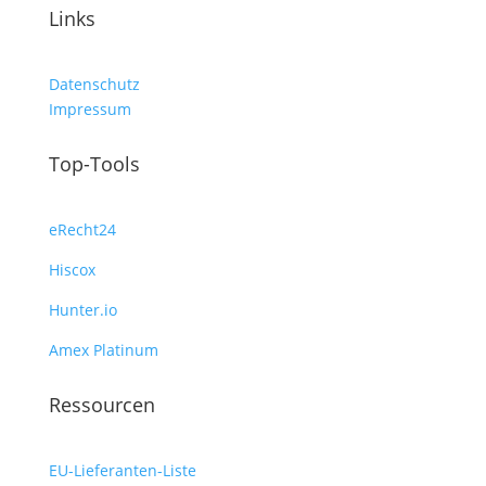
Links
Datenschutz
Impressum
Top-Tools
eRecht24
Hiscox
Hunter.io
Amex Platinum
Ressourcen
EU-Lieferanten-Liste