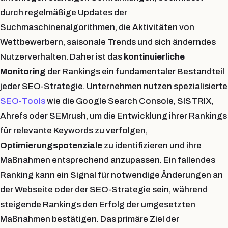
durch regelmäßige Updates der
Suchmaschinenalgorithmen, die Aktivitäten von
Wettbewerbern, saisonale Trends und sich änderndes
Nutzerverhalten. Daher ist das
kontinuierliche
Monitoring
der Rankings ein fundamentaler Bestandteil
jeder SEO-Strategie. Unternehmen nutzen spezialisierte
SEO-Tools
wie die Google Search Console, SISTRIX,
Ahrefs oder SEMrush, um die Entwicklung ihrer Rankings
für relevante Keywords zu verfolgen,
Optimierungspotenziale
zu identifizieren und ihre
Maßnahmen entsprechend anzupassen. Ein fallendes
Ranking kann ein Signal für notwendige Änderungen an
der Webseite oder der SEO-Strategie sein, während
steigende Rankings den Erfolg der umgesetzten
Maßnahmen bestätigen. Das primäre Ziel der