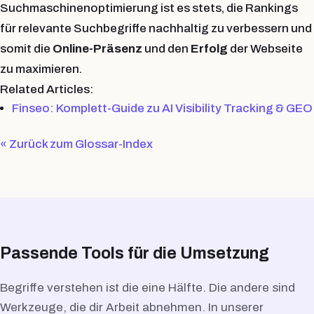
Suchmaschinenoptimierung ist es stets, die Rankings
für relevante Suchbegriffe nachhaltig zu verbessern und
somit die
Online-Präsenz
und den
Erfolg
der Webseite
zu maximieren.
Related Articles:
Finseo: Komplett-Guide zu AI Visibility Tracking & GEO
« Zurück zum Glossar-Index
Passende Tools für die Umsetzung
Begriffe verstehen ist die eine Hälfte. Die andere sind
Werkzeuge, die dir Arbeit abnehmen. In unserer