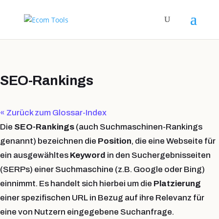
SEO-Rankings
« Zurück zum Glossar-Index
Die
SEO-Rankings
(auch Suchmaschinen-Rankings
genannt) bezeichnen die
Position
, die eine Webseite für
ein ausgewähltes
Keyword
in den Suchergebnisseiten
(SERPs) einer Suchmaschine (z.B. Google oder Bing)
einnimmt. Es handelt sich hierbei um die
Platzierung
einer spezifischen URL in Bezug auf ihre Relevanz für
eine von Nutzern eingegebene Suchanfrage.