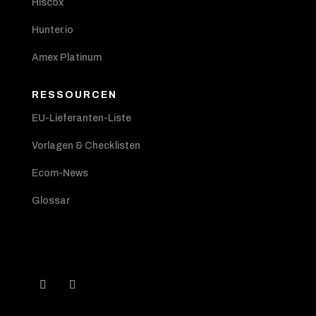
Hiscox
Hunter.io
Amex Platinum
RESSOURCEN
EU-Lieferanten-Liste
Vorlagen & Checklisten
Ecom-News
Glossar