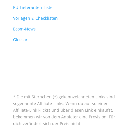
EU-Lieferanten-Liste
Vorlagen & Checklisten
Ecom-News
Glossar
* Die mit Sternchen (*) gekennzeichneten Links sind
sogenannte Affiliate-Links. Wenn du auf so einen
Affiliate-Link klickst und über diesen Link einkaufst,
bekommen wir von dem Anbieter eine Provision. Für
dich verändert sich der Preis nicht.