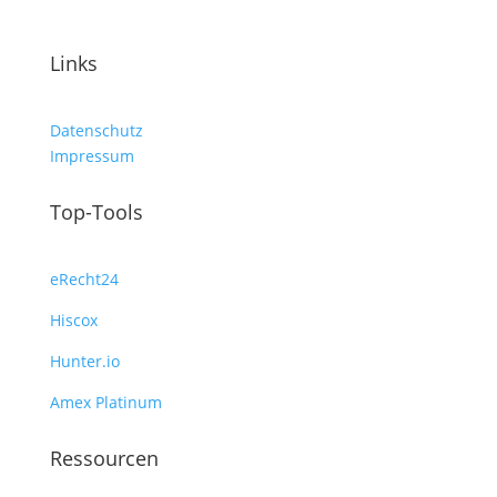
Links
Datenschutz
Impressum
Top-Tools
eRecht24
Hiscox
Hunter.io
Amex Platinum
Ressourcen