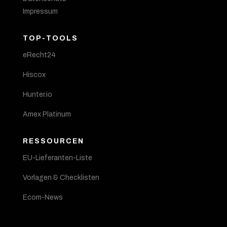
Impressum
TOP-TOOLS
eRecht24
Hiscox
Hunter.io
Amex Platinum
RESSOURCEN
EU-Lieferanten-Liste
Vorlagen & Checklisten
Ecom-News