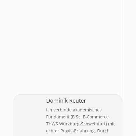
Dominik Reuter
Ich verbinde akademisches
Fundament (B.Sc. E-Commerce,
THWS Würzburg-Schweinfurt) mit
echter Praxis-Erfahrung. Durch