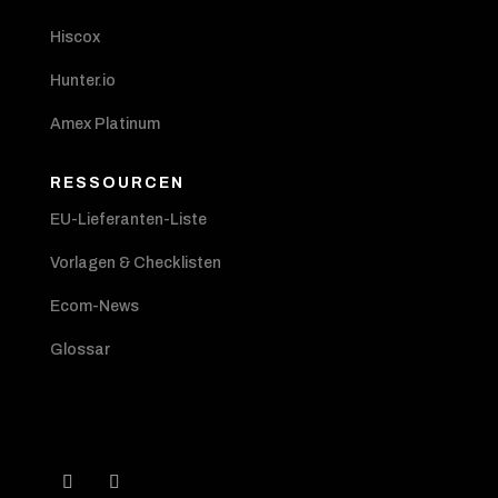
Hiscox
Hunter.io
Amex Platinum
RESSOURCEN
EU-Lieferanten-Liste
Vorlagen & Checklisten
Ecom-News
Glossar